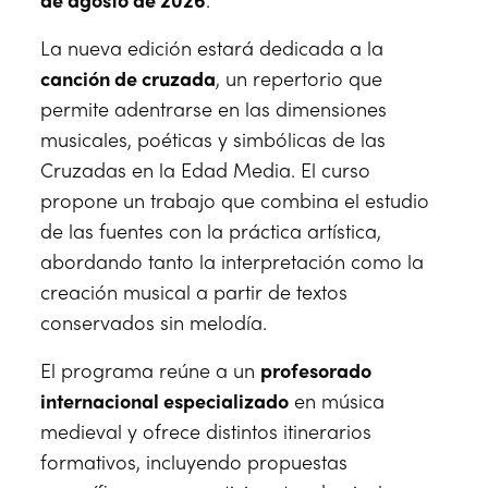
La nueva edición estará dedicada a la
canción de cruzada
, un repertorio que
permite adentrarse en las dimensiones
musicales, poéticas y simbólicas de las
Cruzadas en la Edad Media. El curso
propone un trabajo que combina el estudio
de las fuentes con la práctica artística,
abordando tanto la interpretación como la
creación musical a partir de textos
conservados sin melodía.
El programa reúne a un
profesorado
internacional especializado
en música
medieval y ofrece distintos itinerarios
formativos, incluyendo propuestas