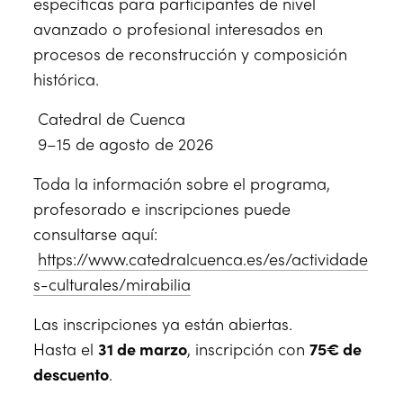
específicas para participantes de nivel
avanzado o profesional interesados en
procesos de reconstrucción y composición
histórica.
Catedral de Cuenca
9–15 de agosto de 2026
Toda la información sobre el programa,
profesorado e inscripciones puede
consultarse aquí:
https://www.catedralcuenca.es/es/actividade
s-culturales/mirabilia
Las inscripciones ya están abiertas.
Hasta el
31 de marzo
, inscripción con
75€ de
descuento
.